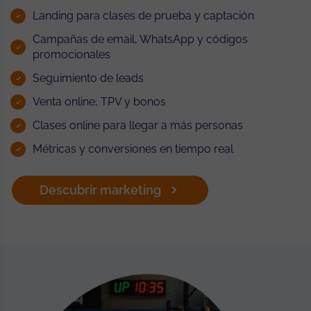
Landing para clases de prueba y captación
Campañas de email, WhatsApp y códigos
promocionales
Seguimiento de leads
Venta online, TPV y bonos
Clases online para llegar a más personas
Métricas y conversiones en tiempo real
Descubrir marketing