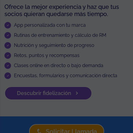
Ofrece la mejor experiencia y haz que tus
socios quieran quedarse más tiempo.
App personalizada con tu marca
Rutinas de entrenamiento y cálculo de RM
Nutrición y seguimiento de progreso
Retos, puntos y recompensas
Clases online en directo o bajo demanda
Encuestas, formularios y comunicación directa
Descubrir fidelización
Solicitar Llamada