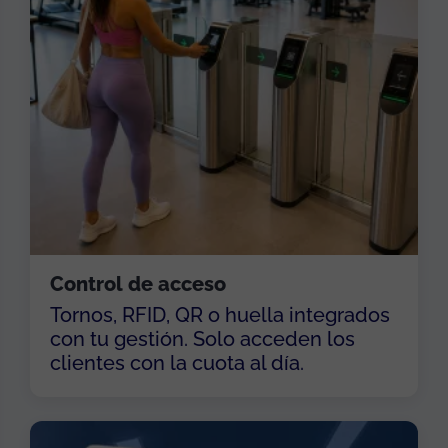
Control de acceso
Tornos, RFID, QR o huella integrados
con tu gestión. Solo acceden los
clientes con la cuota al día.