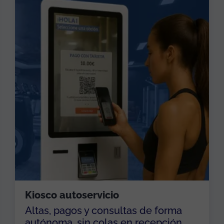
Kiosco autoservicio
Altas, pagos y consultas de forma
autónoma, sin colas en recepción.