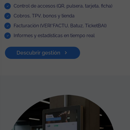
Control de accesos (QR, pulsera, tarjeta, ficha)
Cobros, TPV, bonos y tienda
Facturación (VERI*FACTU, Batuz, TicketBAI)
Informes y estadísticas en tiempo real
Descubrir gestión