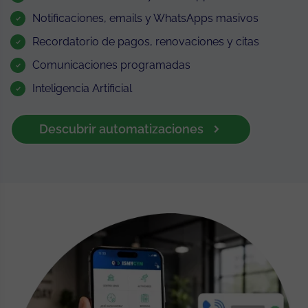
Notificaciones, emails y WhatsApps masivos
Recordatorio de pagos, renovaciones y citas
Comunicaciones programadas
Inteligencia Artificial
Descubrir automatizaciones