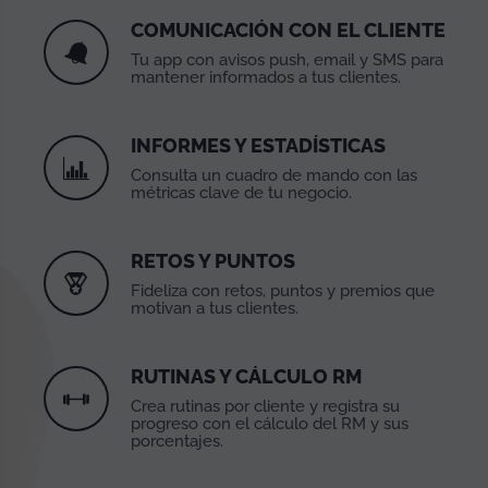
COMUNICACIÓN CON EL CLIENTE
Tu app con avisos push, email y SMS para
mantener informados a tus clientes.
INFORMES Y ESTADÍSTICAS
Consulta un cuadro de mando con las
métricas clave de tu negocio.
RETOS Y PUNTOS
Fideliza con retos, puntos y premios que
motivan a tus clientes.
RUTINAS Y CÁLCULO RM
Crea rutinas por cliente y registra su
progreso con el cálculo del RM y sus
porcentajes.