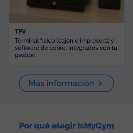
TPV
Terminal físico (cajón e impresora) y
software de cobro, integrados con tu
gestión.
Más información
Por qué elegir IsMyGym