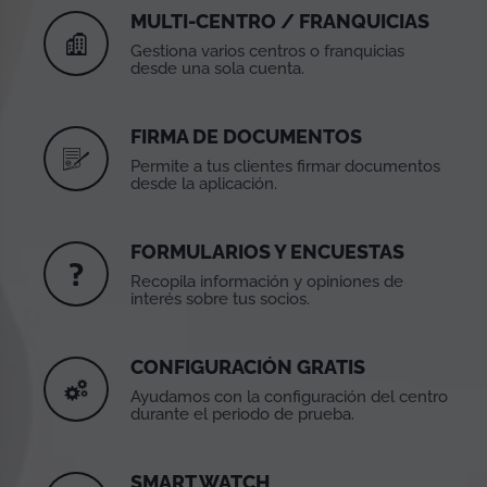
MULTI-CENTRO / FRANQUICIAS
Gestiona varios centros o franquicias
desde una sola cuenta.
FIRMA DE DOCUMENTOS
Permite a tus clientes firmar documentos
desde la aplicación.
FORMULARIOS Y ENCUESTAS
Recopila información y opiniones de
interés sobre tus socios.
CONFIGURACIÓN GRATIS
Ayudamos con la configuración del centro
durante el periodo de prueba.
SMART WATCH