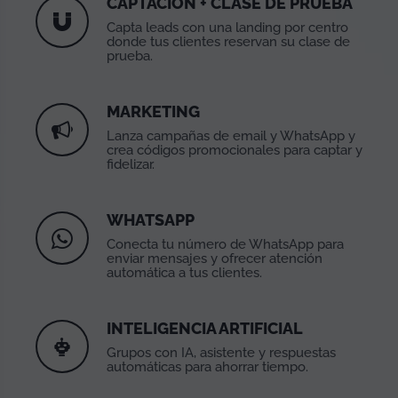
CAPTACIÓN + CLASE DE PRUEBA
Capta leads con una landing por centro
donde tus clientes reservan su clase de
prueba.
MARKETING
Lanza campañas de email y WhatsApp y
crea códigos promocionales para captar y
fidelizar.
WHATSAPP
Conecta tu número de WhatsApp para
enviar mensajes y ofrecer atención
automática a tus clientes.
INTELIGENCIA ARTIFICIAL
Grupos con IA, asistente y respuestas
automáticas para ahorrar tiempo.