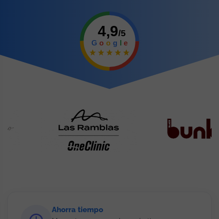
Ahorra tiempo