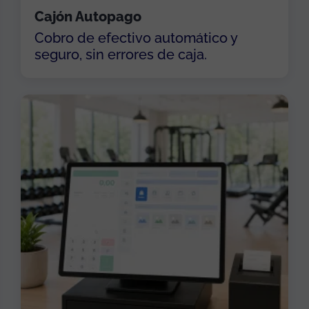
Cajón Autopago
Cobro de efectivo automático y
seguro, sin errores de caja.