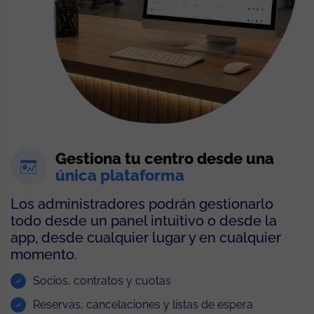
Gestiona tu centro desde una
única plataforma
Los administradores podrán gestionarlo
todo desde un panel intuitivo o desde la
app, desde cualquier lugar y en cualquier
momento.
Socios, contratos y cuotas
Reservas, cancelaciones y listas de espera