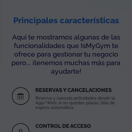
Principales características
Aquí te mostramos algunas de las
funcionalidades que IsMyGym te
ofrece para gestionar tu negocio
pero... ¡tenemos muchas más para
ayudarte!
RESERVAS Y CANCELACIONES
Reserva y cancela actividades desde la
App/Web; si no quedan plazas, lista de
espera automática.
CONTROL DE ACCESO