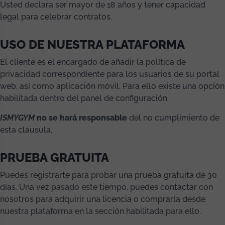
Usted declara ser mayor de 18 años y tener capacidad
legal para celebrar contratos.
USO DE NUESTRA PLATAFORMA
El cliente es el encargado de añadir la política de
privacidad correspondiente para los usuarios de su portal
web, así como aplicación móvil. Para ello existe una opción
habilitada dentro del panel de configuración.
ISMYGYM
no se hará responsable
del no cumplimiento de
esta cláusula.
PRUEBA GRATUITA
Puedes registrarte para probar una prueba gratuita de 30
días. Una vez pasado este tiempo, puedes contactar con
nosotros para adquirir una licencia o comprarla desde
nuestra plataforma en la sección habilitada para ello.