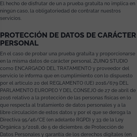
El hecho de disfrutar de un a prueba gratuita no implica en
ningún caso, la obligatoriedad de contratar nuestros
servicios.
PROTECCIÓN DE DATOS DE CARÁCTER
PERSONAL
En el caso de probar una prueba gratuita y proporcionarse
en la misma datos de carácter personal, ZUINQ STUDIO
como ENCARGADO DEL TRATAMIENTO y proveedor del
servicio le informa que en cumplimiento con lo dispuesto
por el artículo 20 del REGLAMENTO (UE) 2016/679 DEL
PARLAMENTO EUROPEO Y DEL CONSEJO de 27 de abril de
2016 relativo a la protección de las personas físicas en lo
que respecta al tratamiento de datos personales y a la
libre circulación de estos datos y por el que se deroga la
Directiva 95/46/CE (en adelante RGPD) y 33 de la Ley
Orgánica 3/2018, de 5 de diciembre, de Protección de
Datos Personales y garantía de los derechos digitales (en