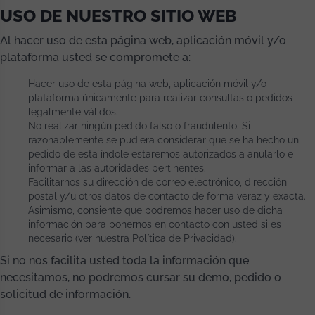
USO DE NUESTRO SITIO WEB
Al hacer uso de esta página web, aplicación móvil y/o
plataforma usted se compromete a:
Hacer uso de esta página web, aplicación móvil y/o
plataforma únicamente para realizar consultas o pedidos
legalmente válidos.
No realizar ningún pedido falso o fraudulento. Si
razonablemente se pudiera considerar que se ha hecho un
pedido de esta índole estaremos autorizados a anularlo e
informar a las autoridades pertinentes.
Facilitarnos su dirección de correo electrónico, dirección
postal y/u otros datos de contacto de forma veraz y exacta.
Asimismo, consiente que podremos hacer uso de dicha
información para ponernos en contacto con usted si es
necesario (ver nuestra Política de Privacidad).
Si no nos facilita usted toda la información que
necesitamos, no podremos cursar su demo, pedido o
solicitud de información.