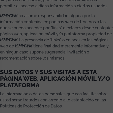
permitir el acceso a dicha información a ciertos usuarios.
ISMYGYM
no asume responsabilidad alguna por la
información contenida en páginas web de terceros a las
que se pueda acceder por "links" o enlaces desde cualquier
página web, aplicación móvil y/o plataforma propiedad de
ISMYGYM
. La presencia de "links" o enlaces en las páginas
web de
ISMYGYM
tiene finalidad meramente informativa y
en ningún caso supone sugerencia, invitación o
recomendación sobre los mismos.
SUS DATOS Y SUS VISITAS A ESTA
PÁGINA WEB, APLICACIÓN MÓVIL Y/O
PLATAFORMA
La información o datos personales que nos facilite sobre
usted serán tratados con arreglo a lo establecido en las
Políticas de Protección de Datos.