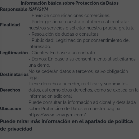
Información básica sobre Protección de Datos
Responsable
ISMYGYM
- Envío de comunicaciones comerciales.
- Poder gestionar nuestra plataforma al contratar
Finalidad
nuestros servicios o solicitar nuestra prueba gratuita.
- Resolución de dudas o consultas.
- Publicidad: Legitimación por consentimiento del
interesado.
Legitimación
- Clientes: En base a un contrato.
- Demos: En base a su consentimiento al solicitarnos
una demo.
No se cederán datos a terceros, salvo obligación
Destinatarios
legal
Tiene derecho a acceder, rectificar y suprimir los
Derechos
datos, así como otros derechos, como se explica en la
información adicional
Puede consultar la información adicional y detallada
Ubicación
sobre Protección de Datos en nuestra página
https://www.ismygym.com/
Puede mirar más información en el apartado de política
de privacidad