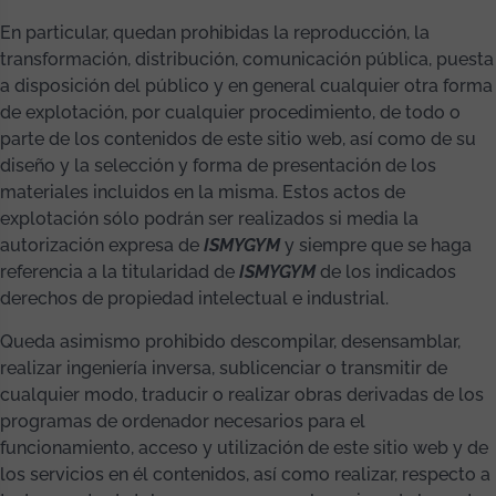
En particular, quedan prohibidas la reproducción, la
transformación, distribución, comunicación pública, puesta
a disposición del público y en general cualquier otra forma
de explotación, por cualquier procedimiento, de todo o
parte de los contenidos de este sitio web, así como de su
diseño y la selección y forma de presentación de los
materiales incluidos en la misma. Estos actos de
explotación sólo podrán ser realizados si media la
autorización expresa de
ISMYGYM
y siempre que se haga
referencia a la titularidad de
ISMYGYM
de los indicados
derechos de propiedad intelectual e industrial.
Queda asimismo prohibido descompilar, desensamblar,
realizar ingeniería inversa, sublicenciar o transmitir de
cualquier modo, traducir o realizar obras derivadas de los
programas de ordenador necesarios para el
funcionamiento, acceso y utilización de este sitio web y de
los servicios en él contenidos, así como realizar, respecto a