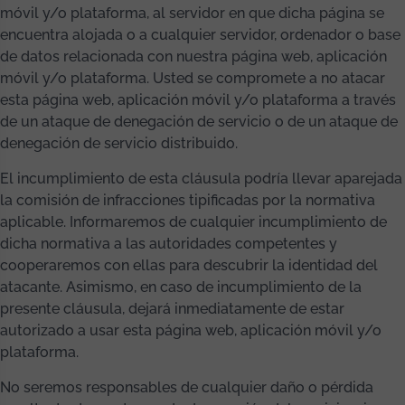
móvil y/o plataforma, al servidor en que dicha página se
encuentra alojada o a cualquier servidor, ordenador o base
de datos relacionada con nuestra página web, aplicación
móvil y/o plataforma. Usted se compromete a no atacar
esta página web, aplicación móvil y/o plataforma a través
de un ataque de denegación de servicio o de un ataque de
denegación de servicio distribuido.
El incumplimiento de esta cláusula podría llevar aparejada
la comisión de infracciones tipificadas por la normativa
aplicable. Informaremos de cualquier incumplimiento de
dicha normativa a las autoridades competentes y
cooperaremos con ellas para descubrir la identidad del
atacante. Asimismo, en caso de incumplimiento de la
presente cláusula, dejará inmediatamente de estar
autorizado a usar esta página web, aplicación móvil y/o
plataforma.
No seremos responsables de cualquier daño o pérdida