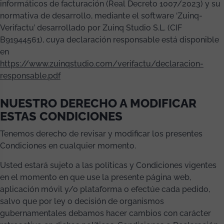
informáticos de facturación (Real Decreto 1007/2023) y su
normativa de desarrollo, mediante el software ‘Zuinq-
Verifactu’ desarrollado por Zuinq Studio S.L. (CIF
B91944561), cuya declaración responsable está disponible
en
https://www.zuinqstudio.com/verifactu/declaracion-
responsable.pdf
NUESTRO DERECHO A MODIFICAR
ESTAS CONDICIONES
Tenemos derecho de revisar y modificar los presentes
Condiciones en cualquier momento.
Usted estará sujeto a las políticas y Condiciones vigentes
en el momento en que use la presente página web,
aplicación móvil y/o plataforma o efectúe cada pedido,
salvo que por ley o decisión de organismos
gubernamentales debamos hacer cambios con carácter