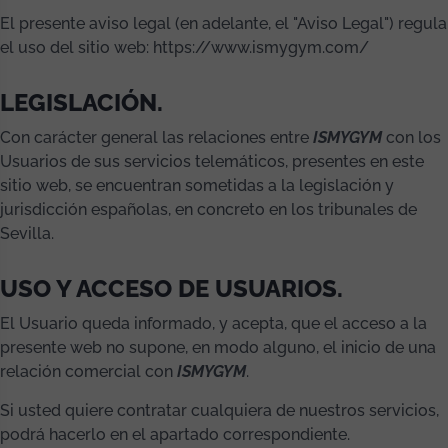
El presente aviso legal (en adelante, el "Aviso Legal") regula
el uso del sitio web: https://www.ismygym.com/
LEGISLACIÓN.
Con carácter general las relaciones entre
ISMYGYM
con los
Usuarios de sus servicios telemáticos, presentes en este
sitio web, se encuentran sometidas a la legislación y
jurisdicción españolas, en concreto en los tribunales de
Sevilla.
USO Y ACCESO DE USUARIOS.
El Usuario queda informado, y acepta, que el acceso a la
presente web no supone, en modo alguno, el inicio de una
relación comercial con
ISMYGYM
.
Si usted quiere contratar cualquiera de nuestros servicios,
podrá hacerlo en el apartado correspondiente.