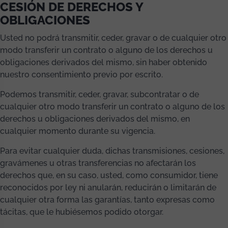
CESIÓN DE DERECHOS Y
OBLIGACIONES
Usted no podrá transmitir, ceder, gravar o de cualquier otro
modo transferir un contrato o alguno de los derechos u
obligaciones derivados del mismo, sin haber obtenido
nuestro consentimiento previo por escrito.
Podemos transmitir, ceder, gravar, subcontratar o de
cualquier otro modo transferir un contrato o alguno de los
derechos u obligaciones derivados del mismo, en
cualquier momento durante su vigencia.
Para evitar cualquier duda, dichas transmisiones, cesiones,
gravámenes u otras transferencias no afectarán los
derechos que, en su caso, usted, como consumidor, tiene
reconocidos por ley ni anularán, reducirán o limitarán de
cualquier otra forma las garantías, tanto expresas como
tácitas, que le hubiésemos podido otorgar.