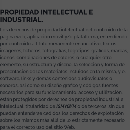
PROPIEDAD INTELECTUAL E
INDUSTRIAL.
Los derechos de propiedad intelectual del contenido de la
página web, aplicación móvil y/o plataforma, entendiendo
por contenido a título meramente enunciativo, textos,
imágenes, ficheros, fotografías, logotipos, gráficos, marcas,
iconos, combinaciones de colores, o cualquier otro
elemento, su estructura y diseño, la selección y forma de
presentación de los materiales incluidos en la misma, y el
software, links y demás contenidos audiovisuales o
sonoros, así como su diseño gráfico y códigos fuentes
necesarios para su funcionamiento, acceso y utilización,
están protegidos por derechos de propiedad industrial e
intelectual, titularidad de
ISMYGYM
o de terceros, sin que
puedan entenderse cedidos los derechos de explotación
sobre los mismos más allá de lo estrictamente necesario
para el correcto uso del sitio Web.