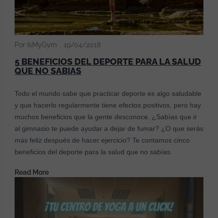
Por IsMyGym
19/04/2018
5 BENEFICIOS DEL DEPORTE PARA LA SALUD
QUE NO SABIAS
Todo el mundo sabe que practicar deporte es algo saludable
y que hacerlo regularmente tiene efectos positivos, pero hay
muchos beneficios que la gente desconoce. ¿Sabías que ir
al gimnasio te puede ayudar a dejar de fumar? ¿O que serás
más feliz después de hacer ejercicio? Te contamos cinco
beneficios del deporte para la salud que no sabías.
Read More