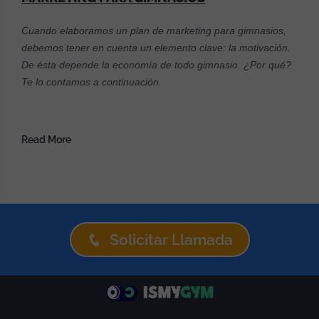
Cuando elaboramos un plan de marketing para gimnasios,
debemos tener en cuenta un elemento clave: la motivación.
De ésta depende la economía de todo gimnasio. ¿Por qué?
Te lo contamos a continuación.
Read More
Solicitar Llamada