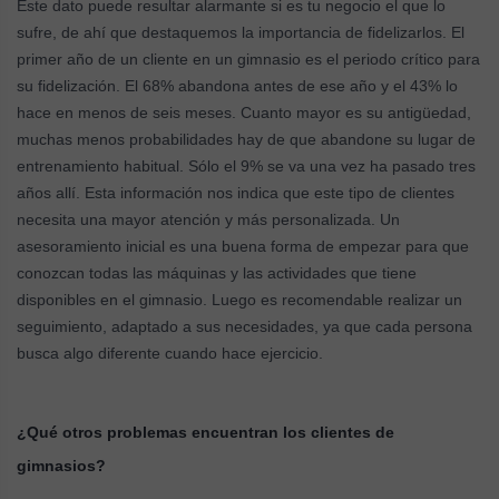
Este dato puede resultar alarmante si es tu negocio el que lo
sufre, de ahí que destaquemos la importancia de fidelizarlos. El
primer año de un cliente en un gimnasio es el periodo crítico para
su fidelización. El 68% abandona antes de ese año y el 43% lo
hace en menos de seis meses. Cuanto mayor es su antigüedad,
muchas menos probabilidades hay de que abandone su lugar de
entrenamiento habitual. Sólo el 9% se va una vez ha pasado tres
años allí. Esta información nos indica que este tipo de clientes
necesita una mayor atención y más personalizada. Un
asesoramiento inicial es una buena forma de empezar para que
conozcan todas las máquinas y las actividades que tiene
disponibles en el gimnasio. Luego es recomendable realizar un
seguimiento, adaptado a sus necesidades, ya que cada persona
busca algo diferente cuando hace ejercicio.
¿Qué otros problemas encuentran los clientes de
gimnasios?