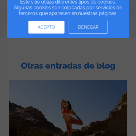
Este sitio utiliza diferentes tipos de cookies.
Algunas cookies son colocadas por servicios de
Prueba GRATIS
terceros que aparecen en nuestras páginas.
ACEPTO
DENEGAR
Otras entradas de blog