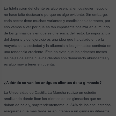
La fidelización del cliente es algo esencial en cualquier negocio,
no hace falta destacarlo porque es algo evidente. Sin embargo,
cada sector tiene muchas variantes y condiciones diferentes, por
eso vamos a ver por qué es tan importante fidelizar en el mundo
de los gimnasios y en qué se diferencia del resto. La importancia
del deporte y del ejercicio es una idea que ha calado entre la
mayoría de la sociedad y la afluencia a los gimnasios continúa en
una tendencia creciente. Esto no evita que los primeros meses
las bajas de estos nuevos clientes son demasiado abundantes y
es algo muy a tener en cuenta.
¿A dónde se van los antiguos clientes de tu gimnasio?
La Universidad de Castilla La Mancha realizó un
estudio
analizando dónde iban los clientes de los gimnasios que se
daban de baja y, sorprendentemente, el 34% de los encuestados
aseguraba que más tarde se apuntaban a un gimnasio diferente.