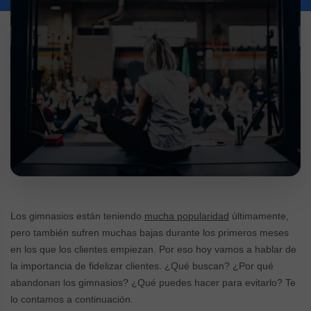
Los gimnasios están teniendo
mucha popularidad
últimamente,
pero también sufren muchas bajas durante los primeros meses
en los que los clientes empiezan. Por eso hoy vamos a hablar de
la importancia de fidelizar clientes. ¿Qué buscan? ¿Por qué
abandonan los gimnasios? ¿Qué puedes hacer para evitarlo? Te
lo contamos a continuación.