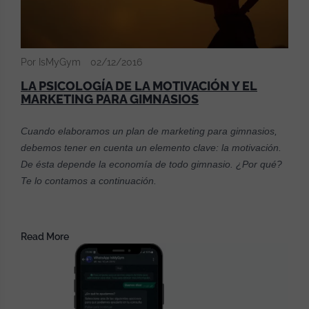
Por IsMyGym
02/12/2016
LA PSICOLOGÍA DE LA MOTIVACIÓN Y EL
MARKETING PARA GIMNASIOS
Cuando elaboramos un plan de marketing para gimnasios,
debemos tener en cuenta un elemento clave: la motivación.
De ésta depende la economía de todo gimnasio. ¿Por qué?
Te lo contamos a continuación.
Read More