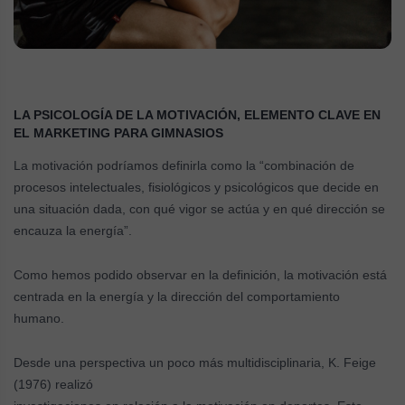
LA PSICOLOGÍA DE LA MOTIVACIÓN, ELEMENTO CLAVE EN
EL MARKETING PARA GIMNASIOS
La motivación podríamos definirla como la “combinación de
procesos intelectuales, fisiológicos y psicológicos que decide en
una situación dada, con qué vigor se actúa y en qué dirección se
encauza la energía”.
Como hemos podido observar en la definición, la motivación está
centrada en la energía y la dirección del comportamiento
humano.
Desde una perspectiva un poco más multidisciplinaria, K. Feige
(1976) realizó