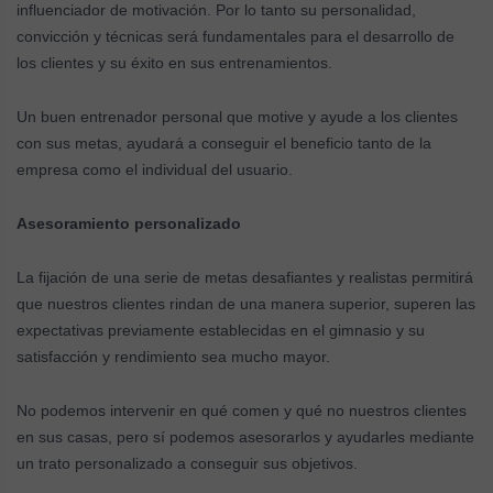
influenciador de motivación. Por lo tanto su personalidad,
convicción y técnicas será fundamentales para el desarrollo de
los clientes y su éxito en sus entrenamientos.
Un buen entrenador personal que motive y ayude a los clientes
con sus metas, ayudará a conseguir el beneficio tanto de la
empresa como el individual del usuario.
Asesoramiento personalizado
La fijación de una serie de metas desafiantes y realistas permitirá
que nuestros clientes rindan de una manera superior, superen las
expectativas previamente establecidas en el gimnasio y su
satisfacción y rendimiento sea mucho mayor.
No podemos intervenir en qué comen y qué no nuestros clientes
en sus casas, pero sí podemos asesorarlos y ayudarles mediante
un trato personalizado a conseguir sus objetivos.