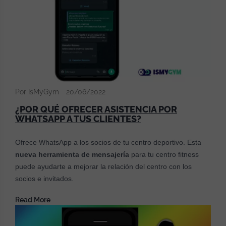
Por IsMyGym
20/06/2022
¿POR QUÉ OFRECER ASISTENCIA POR
WHATSAPP A TUS CLIENTES?
Ofrece WhatsApp a los socios de tu centro deportivo. Esta
nueva herramienta de mensajería
para tu centro fitness
puede ayudarte a mejorar la relación del centro con los
socios e invitados.
Read More