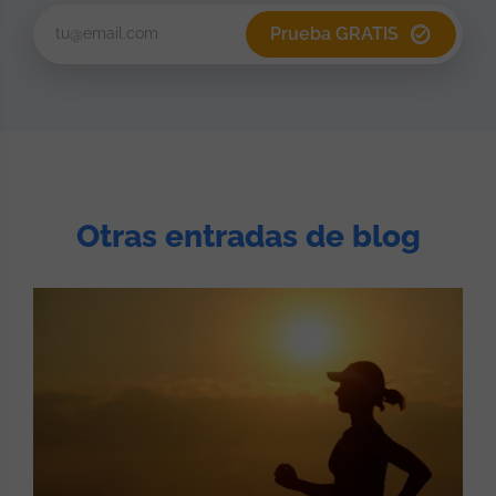
Prueba GRATIS
Otras entradas de blog