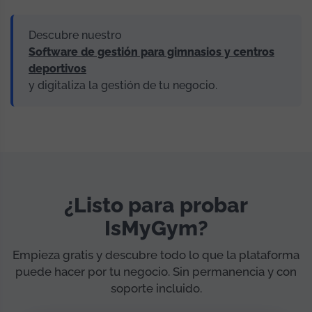
Descubre nuestro
Software de gestión para gimnasios y centros
deportivos
y digitaliza la gestión de tu negocio.
¿Listo para probar
IsMyGym?
Empieza gratis y descubre todo lo que la plataforma
puede hacer por tu negocio. Sin permanencia y con
soporte incluido.