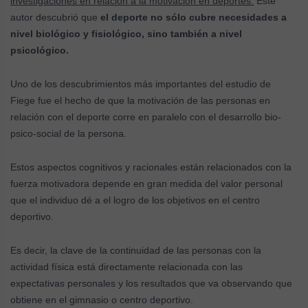
investigaciones en relación a la motivación en deportes.
Este
autor descubrió que
el deporte no sólo cubre necesidades a
nivel biológico y fisiológico, sino también a nivel
psicológico.
Uno de los descubrimientos más importantes del estudio de
Fiege fue el hecho de que la motivación de las personas en
relación con el deporte corre en paralelo con el desarrollo bio-
psico-social de la persona.
Estos aspectos cognitivos y racionales están relacionados con la
fuerza motivadora depende en gran medida del valor personal
que el individuo dé a el logro de los objetivos en el centro
deportivo.
Es decir, la clave de la continuidad de las personas con la
actividad física está directamente relacionada con las
expectativas personales y los resultados que va observando que
obtiene en el gimnasio o centro deportivo.