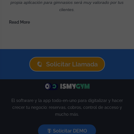
propia aplicación para gimnasios será muy valorado por tus
clientes.
Read More
Solicitar Llamada
El software y la app todo-en-uno para digitalizar y hacer
crecer tu negocio: reservas, cobros, control de acceso y
mucho más.
Solicitar DEMO