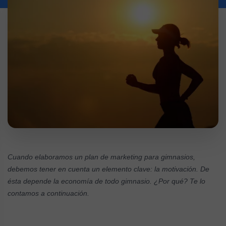
Cuando elaboramos un plan de marketing para gimnasios,
debemos tener en cuenta un elemento clave: la motivación. De
ésta depende la economía de todo gimnasio. ¿Por qué? Te lo
contamos a continuación.