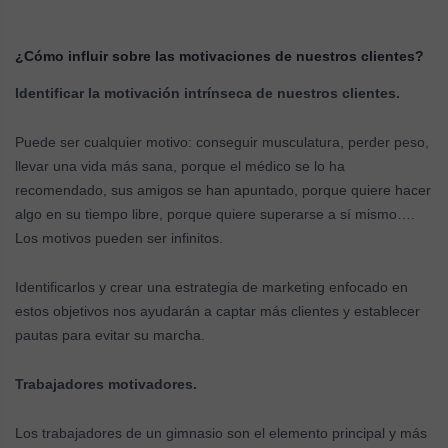
¿Cómo influir sobre las motivaciones de nuestros clientes?
Identificar la motivación intrínseca de nuestros clientes.
Puede ser cualquier motivo: conseguir musculatura, perder peso,
llevar una vida más sana, porque el médico se lo ha
recomendado, sus amigos se han apuntado, porque quiere hacer
algo en su tiempo libre, porque quiere superarse a sí mismo….
Los motivos pueden ser infinitos.
Identificarlos y crear una estrategia de marketing enfocado en
estos objetivos nos ayudarán a captar más clientes y establecer
pautas para evitar su marcha.
Trabajadores motivadores.
Los trabajadores de un gimnasio son el elemento principal y más