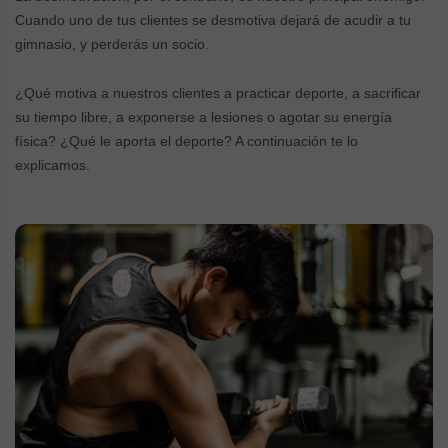
Cuando uno de tus clientes se desmotiva dejará de acudir a tu
gimnasio, y perderás un socio.
¿Qué motiva a nuestros clientes a practicar deporte, a sacrificar
su tiempo libre, a exponerse a lesiones o agotar su energía
física? ¿Qué le aporta el deporte? A continuación te lo
explicamos.