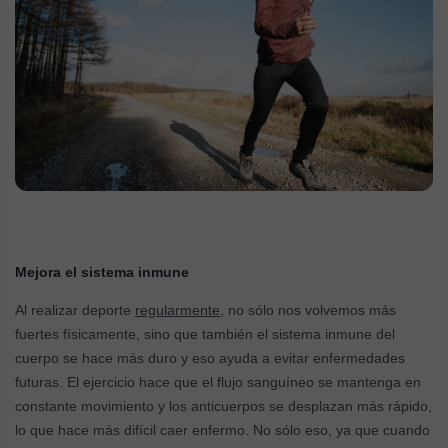
Mejora el sistema inmune
Al realizar deporte
regularmente
, no sólo nos volvemos más
fuertes físicamente, sino que también el sistema inmune del
cuerpo se hace más duro y eso ayuda a evitar enfermedades
futuras. El ejercicio hace que el flujo sanguíneo se mantenga en
constante movimiento y los anticuerpos se desplazan más rápido,
lo que hace más difícil caer enfermo. No sólo eso, ya que cuando