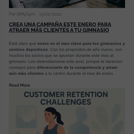
Por IsMyGym
13/01/2022
CREA UNA CAMPAÑA ESTE ENERO PARA
ATRAER MÁS CLIENTES A TU GIMNASIO
Está claro que
enero es el mes clave para los gimnasios y
centros deportivos
. Con los propósitos de año nuevo, son
muchos los socios que se apuntan durante este mes al
gimnasio. Lee detenidamente este post, porque te daremos
consejos para
diferenciarte de la competencia y atraer
aún más clientes
a tu centro durante el mes de enero.
Read More