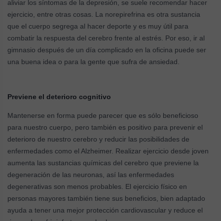
aliviar los síntomas de la depresión, se suele recomendar hacer
ejercicio, entre otras cosas. La norepirefrina es otra sustancia
que el cuerpo segrega al hacer deporte y es muy útil para
combatir la respuesta del cerebro frente al estrés. Por eso, ir al
gimnasio después de un día complicado en la oficina puede ser
una buena idea o para la gente que sufra de ansiedad.
Previene el deterioro cognitivo
Mantenerse en forma puede parecer que es sólo beneficioso
para nuestro cuerpo, pero también es positivo para prevenir el
deterioro de nuestro cerebro y reducir las posibilidades de
enfermedades como el Alzheimer. Realizar ejercicio desde joven
aumenta las sustancias químicas del cerebro que previene la
degeneración de las neuronas, así las enfermedades
degenerativas son menos probables. El ejercicio físico en
personas mayores también tiene sus beneficios, bien adaptado
ayuda a tener una mejor protección cardiovascular y reduce el