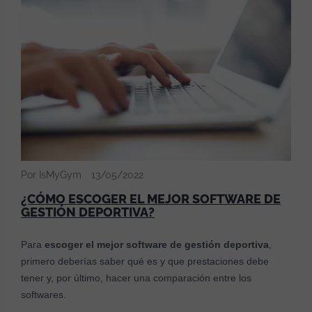
Por IsMyGym
13/05/2022
¿CÓMO ESCOGER EL MEJOR SOFTWARE DE
GESTIÓN DEPORTIVA?
Para
escoger el mejor software de gestión deportiva
,
primero deberías saber qué es y que prestaciones debe
tener y, por último, hacer una comparación entre los
softwares.