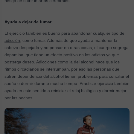
riesgo de sufrir infartos cerebrales.
Ayuda a dejar de fumar
El ejercicio también es bueno para abandonar cualquier tipo de
adicción
, como fumar. Además de que ayuda a mantener la
cabeza despejada y no pensar en otras cosas, el cuerpo segrega
dopamina, que tiene un efecto positivo en los adictos ya que
posterga deseo. Adicciones como la del alcohol hace que los
ritmos circadianos se interrumpan, por eso las personas que
sufren dependencia del alcohol tienen problemas para conciliar el
sueño o dormir durante mucho tiempo. Practicar ejercicio también
ayuda en este sentido a reiniciar el reloj biológico y dormir mejor
por las noches.