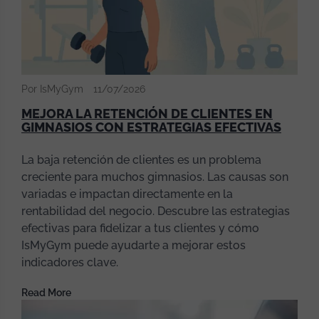
Por IsMyGym
11/07/2026
MEJORA LA RETENCIÓN DE CLIENTES EN
GIMNASIOS CON ESTRATEGIAS EFECTIVAS
La baja retención de clientes es un problema
creciente para muchos gimnasios. Las causas son
variadas e impactan directamente en la
rentabilidad del negocio. Descubre las estrategias
efectivas para fidelizar a tus clientes y cómo
IsMyGym puede ayudarte a mejorar estos
indicadores clave.
Read More