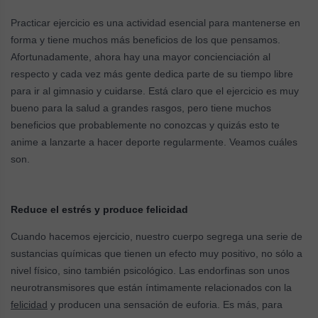
Practicar ejercicio es una actividad esencial para mantenerse en
forma y tiene muchos más beneficios de los que pensamos.
Afortunadamente, ahora hay una mayor concienciación al
respecto y cada vez más gente dedica parte de su tiempo libre
para ir al gimnasio y cuidarse. Está claro que el ejercicio es muy
bueno para la salud a grandes rasgos, pero tiene muchos
beneficios que probablemente no conozcas y quizás esto te
anime a lanzarte a hacer deporte regularmente. Veamos cuáles
son.
Reduce el estrés y produce felicidad
Cuando hacemos ejercicio, nuestro cuerpo segrega una serie de
sustancias químicas que tienen un efecto muy positivo, no sólo a
nivel físico, sino también psicológico. Las endorfinas son unos
neurotransmisores que están íntimamente relacionados con la
felicidad
y producen una sensación de euforia. Es más, para