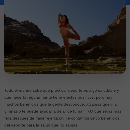
Todo el mundo sabe que practicar deporte es algo saludable y
que hacerlo regularmente tiene efectos positivos, pero hay
muchos beneficios que la gente desconoce. ¿Sabías que ir al
gimnasio te puede ayudar a dejar de fumar? ¿O que serás más
feliz después de hacer ejercicio? Te contamos cinco beneficios
del deporte para la salud que no sabías.