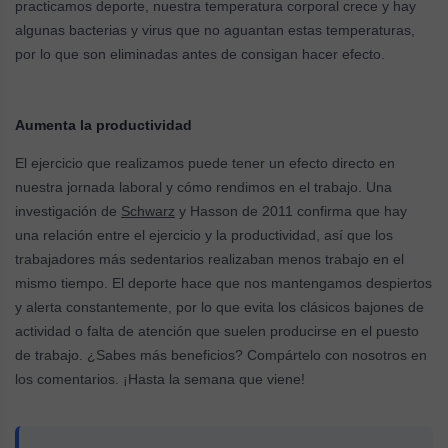
practicamos deporte, nuestra temperatura corporal crece y hay
algunas bacterias y virus que no aguantan estas temperaturas,
por lo que son eliminadas antes de consigan hacer efecto.
Aumenta la productividad
El ejercicio que realizamos puede tener un efecto directo en
nuestra jornada laboral y cómo rendimos en el trabajo. Una
investigación de
Schwarz
y Hasson de 2011 confirma que hay
una relación entre el ejercicio y la productividad, así que los
trabajadores más sedentarios realizaban menos trabajo en el
mismo tiempo. El deporte hace que nos mantengamos despiertos
y alerta constantemente, por lo que evita los clásicos bajones de
actividad o falta de atención que suelen producirse en el puesto
de trabajo. ¿Sabes más beneficios? Compártelo con nosotros en
los comentarios. ¡Hasta la semana que viene!