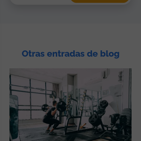
Otras entradas de blog