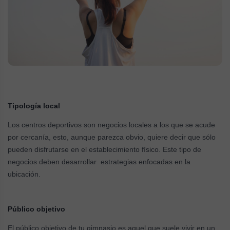
Tipología local
Los centros deportivos son negocios locales a los que se acude
por cercanía, esto, aunque parezca obvio, quiere decir que sólo
pueden disfrutarse en el establecimiento físico. Este tipo de
negocios deben desarrollar estrategias enfocadas en la
ubicación.
Público objetivo
El público objetivo de tu gimnasio es aquel que suele vivir en un