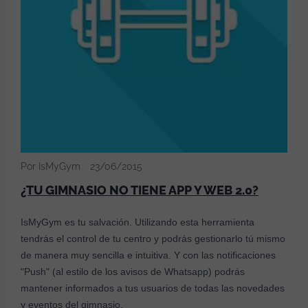
Por IsMyGym
23/06/2015
¿TU GIMNASIO NO TIENE APP Y WEB 2.0?
IsMyGym es tu salvación. Utilizando esta herramienta
tendrás el control de tu centro y podrás gestionarlo tú mismo
de manera muy sencilla e intuitiva. Y con las notificaciones
"Push" (al estilo de los avisos de Whatsapp) podrás
mantener informados a tus usuarios de todas las novedades
y eventos del gimnasio.