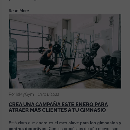
Read More
Por IsMyGym
13/01/2022
CREA UNA CAMPAÑA ESTE ENERO PARA
ATRAER MÁS CLIENTES A TU GIMNASIO
Está claro que
enero es el mes clave para los gimnasios y
centros deportivos
. Con los propósitos de año nuevo, son