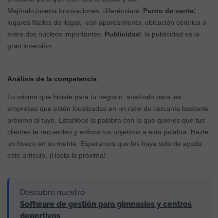
Mejóralo,inserta innovaciones, diferénciate.
Punto de venta:
lugares fáciles de llegar, con aparcamiento, ubicación céntrica o
entre dos núcleos importantes.
Publicidad:
la publicidad es la
gran inversión
Análisis de la competencia
Lo mismo que hiciste para tu negocio, analízalo para las
empresas que estén localizadas en un ratio de cercanía bastante
próximo al tuyo. Establece la palabra con la que quieres que tus
clientes te recuerden y enfoca tus objetivos a esta palabra. Hazte
un hueco en su mente. Esperamos que les haya sido de ayuda
este artículo, ¡Hasta la próxima!
Descubre nuestro
Software de gestión para gimnasios y centros
deportivos