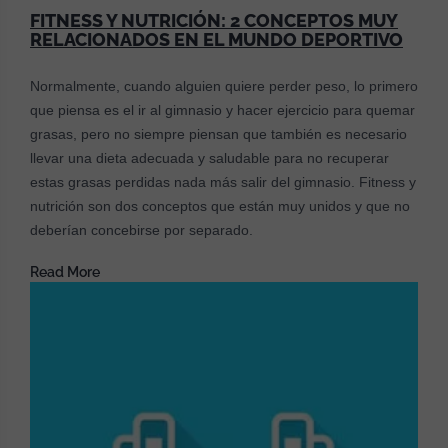
FITNESS Y NUTRICIÓN: 2 CONCEPTOS MUY
RELACIONADOS EN EL MUNDO DEPORTIVO
Normalmente, cuando alguien quiere perder peso, lo primero
que piensa es el ir al gimnasio y hacer ejercicio para quemar
grasas, pero no siempre piensan que también es necesario
llevar una dieta adecuada y saludable para no recuperar
estas grasas perdidas nada más salir del gimnasio. Fitness y
nutrición son dos conceptos que están muy unidos y que no
deberían concebirse por separado.
Read More