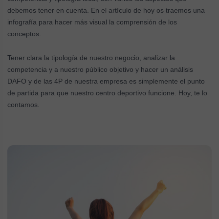
debemos tener en cuenta. En el artículo de hoy os traemos una
infografía para hacer más visual la comprensión de los
conceptos.
Tener clara la tipología de nuestro negocio, analizar la
competencia y a nuestro público objetivo y hacer un análisis
DAFO y de las 4P de nuestra empresa es simplemente el punto
de partida para que nuestro centro deportivo funcione. Hoy, te lo
contamos.