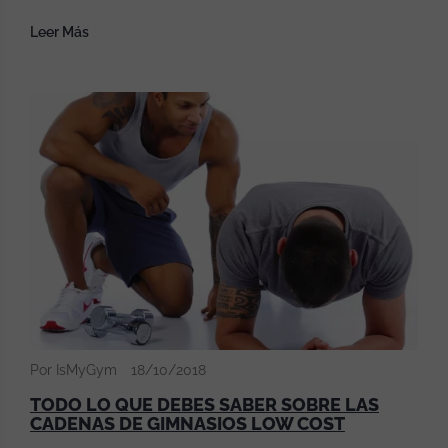
Leer Más
Por IsMyGym
18/10/2018
TODO LO QUE DEBES SABER SOBRE LAS
CADENAS DE GIMNASIOS LOW COST