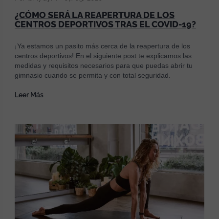
¿CÓMO SERÁ LA REAPERTURA DE LOS
CENTROS DEPORTIVOS TRAS EL COVID-19?
¡Ya estamos un pasito más cerca de la reapertura de los
centros deportivos! En el siguiente post te explicamos las
medidas y requisitos necesarios para que puedas abrir tu
gimnasio cuando se permita y con total seguridad.
Leer Más