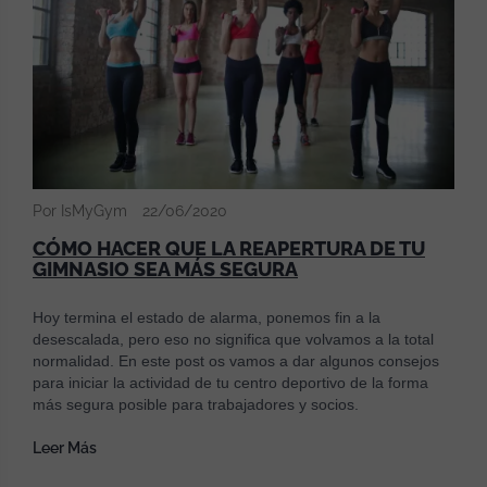
Por IsMyGym
22/06/2020
CÓMO HACER QUE LA REAPERTURA DE TU
GIMNASIO SEA MÁS SEGURA
Hoy termina el estado de alarma, ponemos fin a la
desescalada, pero eso no significa que volvamos a la total
normalidad. En este post os vamos a dar algunos consejos
para iniciar la actividad de tu centro deportivo de la forma
más segura posible para trabajadores y socios.
Leer Más