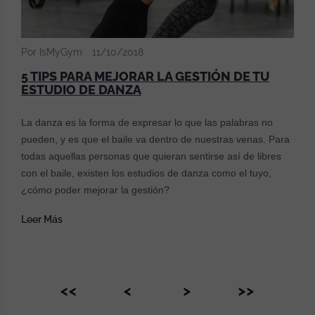
Por IsMyGym
11/10/2018
5 TIPS PARA MEJORAR LA GESTIÓN DE TU
ESTUDIO DE DANZA
La danza es la forma de expresar lo que las palabras no
pueden, y es que el baile va dentro de nuestras venas. Para
todas aquellas personas que quieran sentirse así de libres
con el baile, existen los estudios de danza como el tuyo,
¿cómo poder mejorar la gestión?
Leer Más