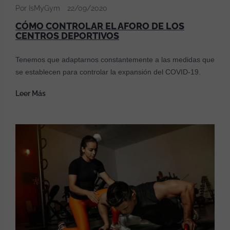
Por IsMyGym
22/09/2020
CÓMO CONTROLAR EL AFORO DE LOS
CENTROS DEPORTIVOS
Tenemos que adaptarnos constantemente a las medidas que
se establecen para controlar la expansión del COVID-19.
Leer Más