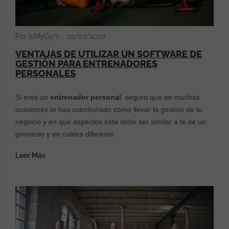
Por IsMyGym
22/07/2020
VENTAJAS DE UTILIZAR UN SOFTWARE DE
GESTIÓN PARA ENTRENADORES
PERSONALES
Si eres un
entrenador personal
, seguro que en muchas
ocasiones te has cuestionado cómo llevar la gestión de tu
negocio y en qué aspectos ésta debe ser similar a la de un
gimnasio y en cuáles diferente.
Leer Más