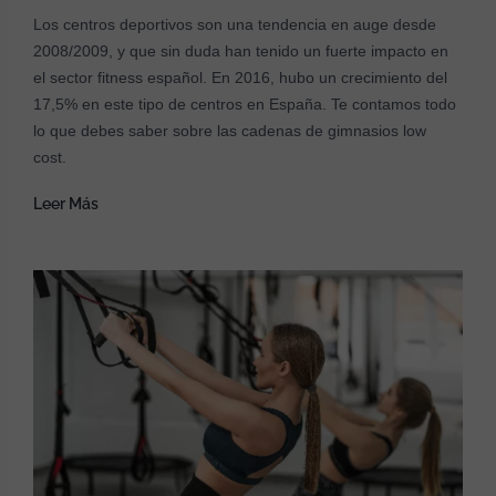
Los centros deportivos son una tendencia en auge desde
2008/2009, y que sin duda han tenido un fuerte impacto en
el sector fitness español. En 2016, hubo un crecimiento del
17,5% en este tipo de centros en España. Te contamos todo
lo que debes saber sobre las cadenas de gimnasios low
cost.
Leer Más